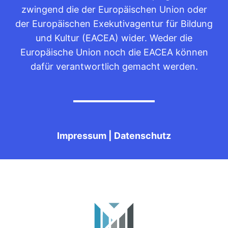
zwingend die der Europäischen Union oder
der Europäischen Exekutivagentur für Bildung
und Kultur (EACEA) wider. Weder die
Europäische Union noch die EACEA können
dafür verantwortlich gemacht werden.
Impressum
|
Datenschutz